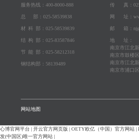
服务热线：
400-8000-888
传 真：025-
总 部：025-58539838
网 址：www.k
材 科 部：025-58539839
邮 箱：njgdj
结 构 部：025-83587846
地 址：
南京市江北新
节 能 部：025-58212318
南京市鼓楼区
南京市江北新
钢结构部：58139489
南京市浦口区
网站地图
心博官网平台
|
开云官方网页版
|
OETY欧亿（中国）官方网站
|
发(中国区)唯一官方网站
|