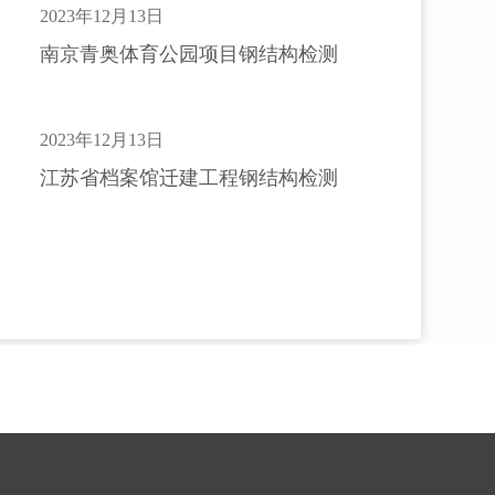
2023年12月13日
南京青奥体育公园项目钢结构检测
2023年12月13日
江苏省档案馆迁建工程钢结构检测