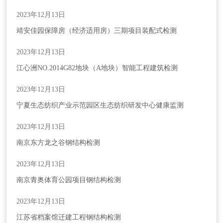
2023年12月13日
靖安佳园保障房（经济适用房）三期项目装配式检测
2023年12月13日
江心洲NO.2014G82地块（A地块）智能工程建筑检测
2023年12月13日
宁夏生态纺织产业示范园区生态纺织研发中心健康监测
2023年12月13日
南京东方龙之谷钢结构检测
请输入关键词搜索
2023年12月13日
南京青奥体育公园项目钢结构检测
2023年12月13日
江苏省档案馆迁建工程钢结构检测