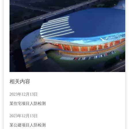
相关内容
2023年12月13日
某住宅项目人防检测
2023年12月13日
某公建项目人防检测