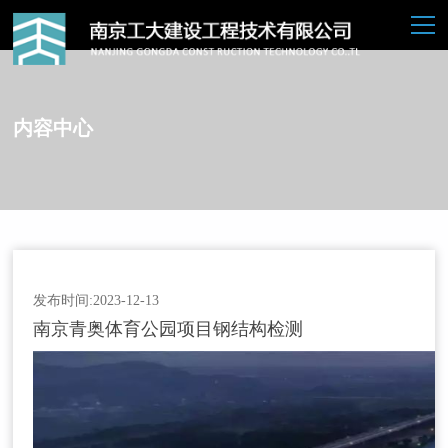
内容中心
发布时间:2023-12-13
南京青奥体育公园项目钢结构检测