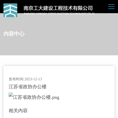
内容中心
发布时间:2023-12-13
江苏省政协办公楼
相关内容