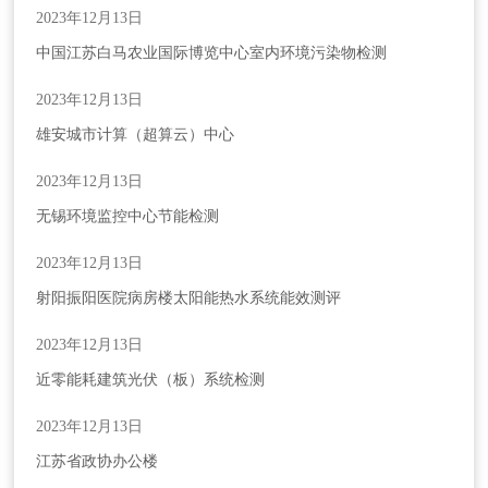
2023年12月13日
中国江苏白马农业国际博览中心室内环境污染物检测
2023年12月13日
雄安城市计算（超算云）中心
2023年12月13日
无锡环境监控中心节能检测
2023年12月13日
射阳振阳医院病房楼太阳能热水系统能效测评
2023年12月13日
近零能耗建筑光伏（板）系统检测
2023年12月13日
江苏省政协办公楼