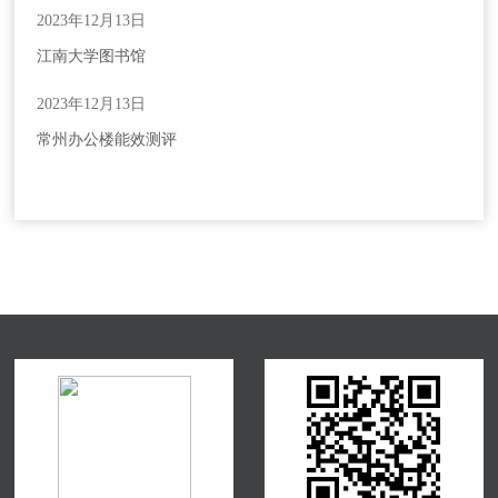
2023年12月13日
江南大学图书馆
2023年12月13日
常州办公楼能效测评
请输入关键词搜索