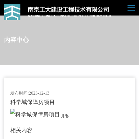
内容中心
发布时间:2023-12-13
科学城保障房项目
相关内容