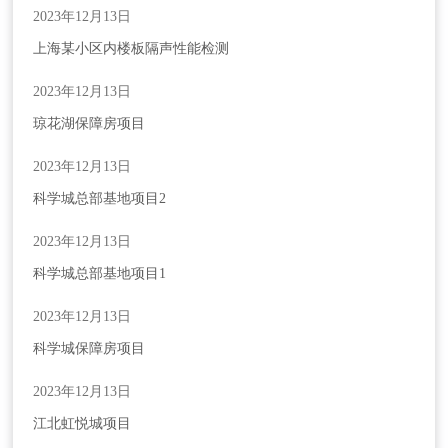
2023年12月13日
上海某小区内楼板隔声性能检测
2023年12月13日
琼花湖保障房项目
2023年12月13日
科学城总部基地项目2
2023年12月13日
科学城总部基地项目1
2023年12月13日
科学城保障房项目
2023年12月13日
江北虹悦城项目