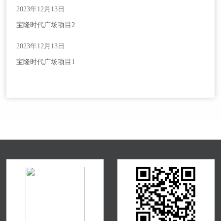
2023年12月13日
宝隆时代广场项目2
2023年12月13日
宝隆时代广场项目1
请输入关键词搜索