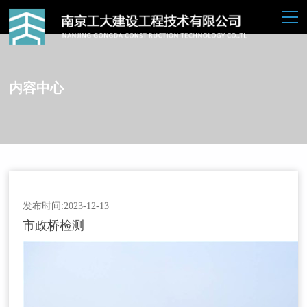
内容中心
发布时间:2023-12-13
市政桥检测