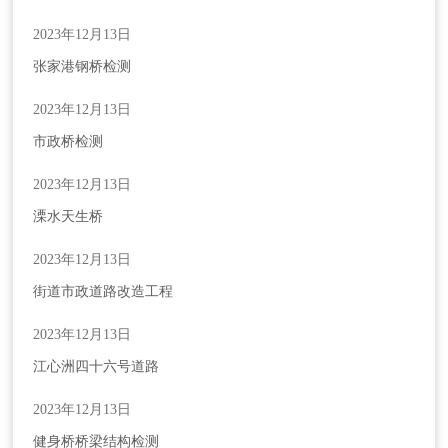
2023年12月13日
张家港钢桥检测
2023年12月13日
市政桥检测
2023年12月13日
溧水天生桥
2023年12月13日
街道市政道路改造工程
2023年12月13日
江心洲四十六号道路
请输入关键词搜索
2023年12月13日
健身桥桥梁结构检测