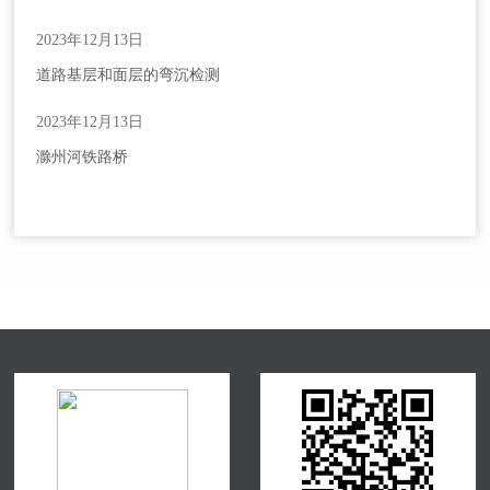
2023年12月13日
道路基层和面层的弯沉检测
2023年12月13日
滁州河铁路桥